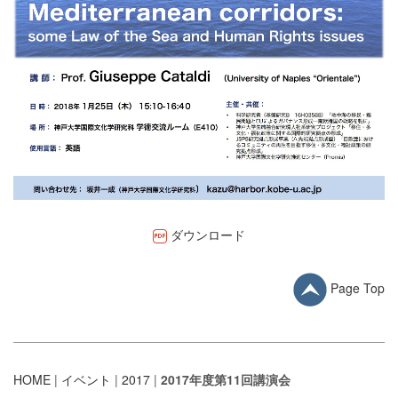
ダウンロード
Page Top
HOME
|
イベント
|
2017
|
2017年度第11回講演会