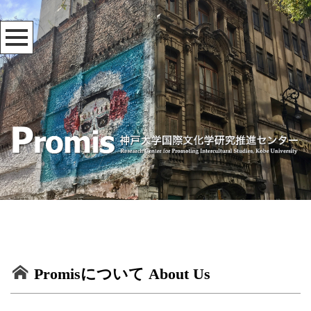
Promisについて About Us