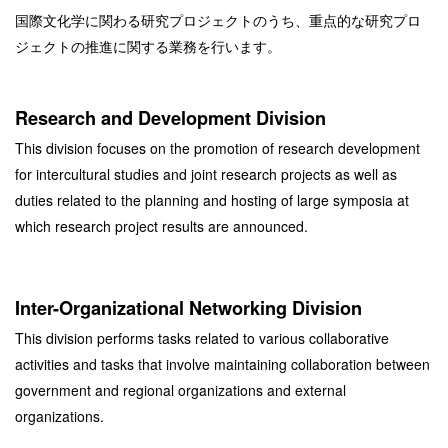
国際文化学に関わる研究プロジェクトのうち、重点的な研究プロ
ジェクトの推進に関する業務を行います。
Research and Development Division
This division focuses on the promotion of research development
for intercultural studies and joint research projects as well as
duties related to the planning and hosting of large symposia at
which research project results are announced.
Inter-Organizational Networking Division
This division performs tasks related to various collaborative
activities and tasks that involve maintaining collaboration between
government and regional organizations and external
organizations.