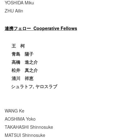
YOSHIDA Miku
ZHU Ailin
連携フェロー Cooperative Fellows
王 柯
青島 陽子
高橋 進之介
松井 真之介
清川 祥恵
シュラトフ, ヤロスラブ
WANG Ke
AOSHIMA Yoko
TAKAHASHI Shinnosuke
MATSUI Shinnosuke