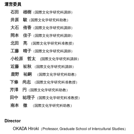
運営委員
石田 雄樹
（国際文化学研究科講師）
井原 駿
（国際文化学研究科助教）
大石 侑香
（国際文化学研究科講師）
岡本 佳子
（国際文化学研究科講師）
北田 亮
（国際文化学研究科准教授）
工藤 晴子
（国際文化学研究科講師）
小松原 哲太
(
国際文化学研究科講師）
近藤 祉秋
（国際文化学研究科講師）
鹿野 祐嗣
（国際文化学研究科助教）
下條 尚志
（国際文化学研究科准教授）
芹澤 円
（国際文化学研究科助教）
田中 祐理子
（国際文化学研究科准教授）
南本 徹
（国際文化学研究科助教）
Director
OKADA Hiroki
（Professor, Graduate School of Intercultural Studies）