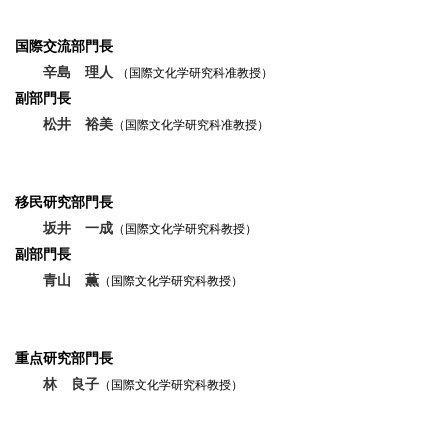
国際交流部門長
辛島 理人
（国際文化学研究科准教授）
副部門長
松井 裕美
（国際文化学研究科准教授）
移民研究部門長
坂井 一成
（国際文化学研究科教授）
副部門長
青山 薫
（国際文化学研究科教授）
重点研究部門長
林 良子
（国際文化学研究科教授）