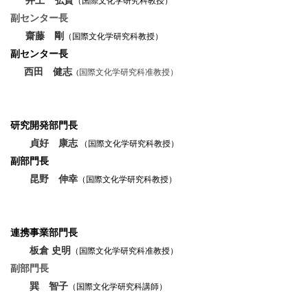
副センター長
齋藤 剛
（国際文化学研究科教授）
副センター長
西田 健志
国際文化学研究科准教授）
（
研究開発部門長
貞好 康志
（国際文化学研究科教授）
副部門長
昆野 伸幸
（国際文化学研究科教授）
連携事業部門長
板倉 史明
（国際文化学研究科准教授）
副部門長
巽 智子
（国際文化学研究科講師）