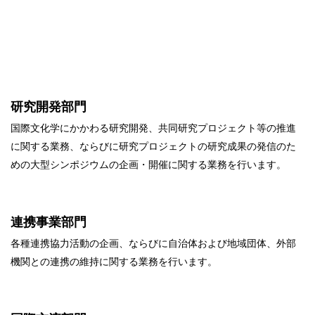
研究開発部門
国際文化学にかかわる研究開発、共同研究プロジェクト等の推進
に関する業務、ならびに研究プロジェクトの研究成果の発信のた
めの大型シンポジウムの企画・開催に関する業務を行います。
連携事業部門
各種連携協力活動の企画、ならびに自治体および地域団体、外部
機関との連携の維持に関する業務を行います。