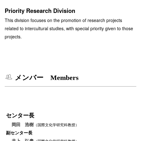
Priority Research Division
This division focuses on the promotion of research projects
related to intercultural studies, with special priority given to those
projects.
メンバー Members
センター長
岡田 浩樹
（国際文化学研究科教授）
副センター長
井上 弘貴
（国際文化学研究科教授）