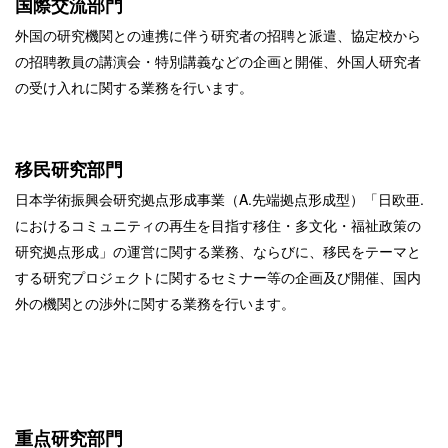
国際交流部門
外国の研究機関との連携に伴う研究者の招聘と派遣、協定校から
の招聘教員の講演会・特別講義などの企画と開催、外国人研究者
の受け入れに関する業務を行います。
移民研究部門
日本学術振興会研究拠点形成事業（A.先端拠点形成型）「日欧亜.
におけるコミュニティの再生を目指す移住・多文化・福祉政策の
研究拠点形成」の運営に関する業務、ならびに、
移民をテーマと
する研究プロジェクトに関するセミナー等の企画及び開催、国内
外の機関との渉外に関する業務を行います。
重点研究部門