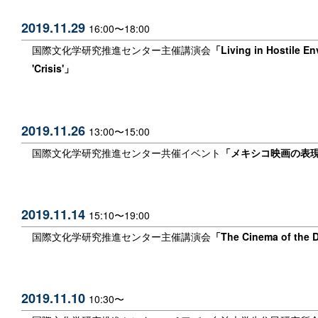
2019.11.29
16:00〜18:00
国際文化学研究推進センター主催講演会
「Living in Hostile Env
'Crisis'
」
2019.11.26
13:00〜15:00
国際文化学研究推進センター共催イベント
「メキシコ映画の表
2019.11.14
15:10〜19:00
国際文化学研究推進センター主催講演会
「
The Cinema
of the 
2019.11.10
10:30〜