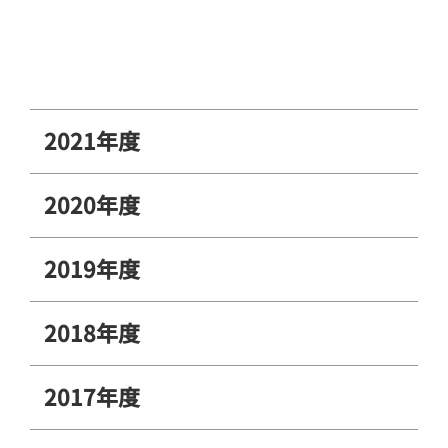
2021年度
2020年度
2019年度
2018年度
2017年度