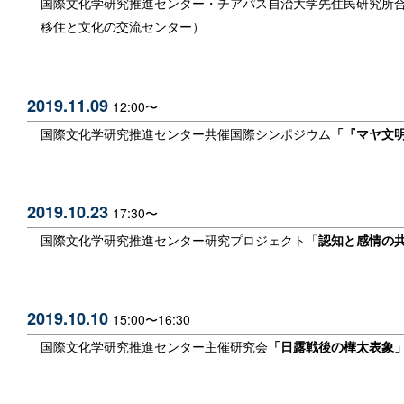
国際文化学研究推進センター
・チアパス自治大学先住民研究所
移住と文化の交流センター）
2019.11.09
12:00〜
国際文化学研究推進センター共催国際シンポジウム
「『マヤ文
2019.10.23
17:30〜
国際文化学研究推進センター研究プロジェクト「
認知と感情の
2019.10.10
15:00〜16:30
国際文化学研究推進センター主催研究会
「日露戦後の樺太表象