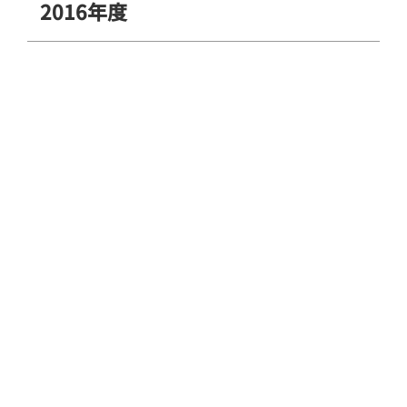
2016年度