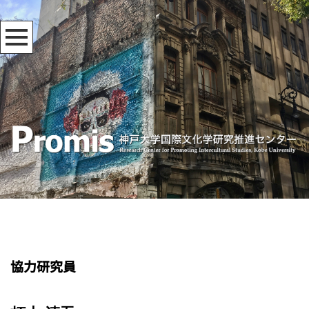
協力研究員