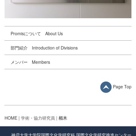
Promisについて About Us
部門紹介 Introduction of Divisions
メンバー Members
Page Top
HOME
| 学術・協力研究員 |
栢木
神戸大学大学院国際文化学研究科 国際文化学研究推進センター