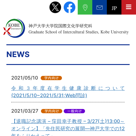
JP
神戸大学大学院国際文化学研究科
Graduate School of Intercultural Studies, Kobe University
NEWS
2021/05/10
令和３年度在学生健康診断について
(2021/5/10~2021/5/31:Web問診)
2021/03/27
【退職記念講演 – 窪田幸子教授 – 3/27(土)13:00～
オンライン】「先住民研究の展開—神戸大学での12
年をふりかえって」