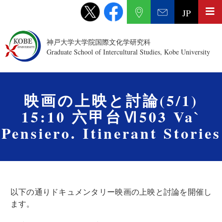
JP
神戸大学大学院国際文化学研究科
Graduate School of Intercultural Studies, Kobe University
映画の上映と討論(5/1)
15:10 六甲台Ⅵ503 Va`
Pensiero. Itinerant Stories
以下の通りドキュメンタリー映画の上映と討論を開催し
ます。