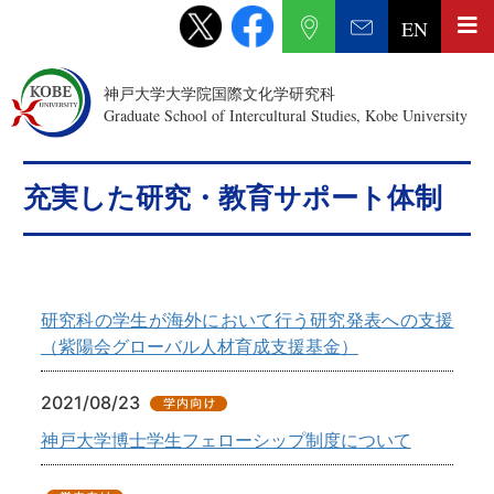
EN
神戸大学大学院国際文化学研究科
Graduate School of Intercultural Studies, Kobe University
充実した研究・教育サポート体制
研究科の学生が海外において行う研究発表への支援
（紫陽会グローバル人材育成支援基金）
2021/08/23
神戸大学博士学生フェローシップ制度について