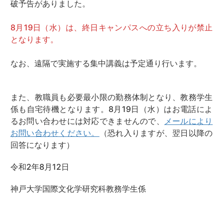
破予告がありました。
8月19日（水）は、終日キャンパスへの立ち入りが禁止
となります。
なお、遠隔で実施する集中講義は予定通り行います。
また、教職員も必要最小限の勤務体制となり、教務学生
係も自宅待機となります。8月19日（水）はお電話によ
るお問い合わせには対応できませんので、
メールにより
お問い合わせください。
（恐れ入りますが、翌日以降の
回答になります）
令和2年8月12日
神戸大学国際文化学研究科教務学生係