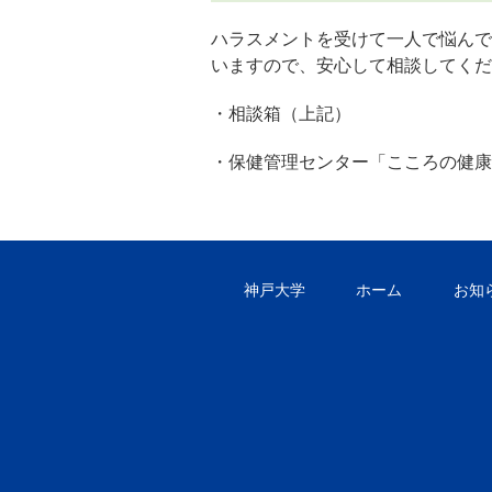
ハラスメントを受けて一人で悩んで
いますので、安心して相談してくだ
・相談箱（上記）
・保健管理センター「こころの健康
神戸大学
ホーム
お知