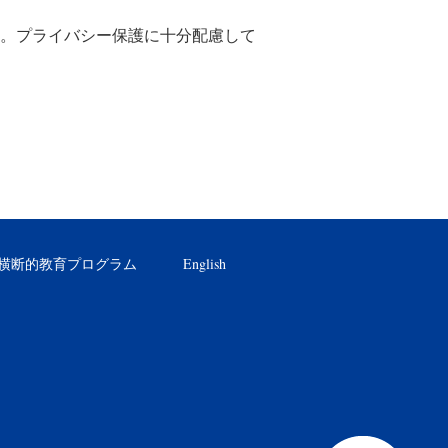
。プライバシー保護に十分配慮して
横断的教育プログラム
English