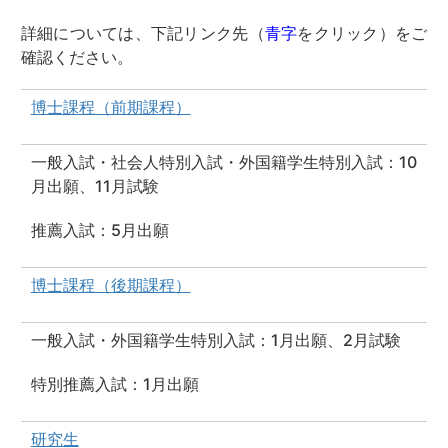
詳細については、下記リンク先（
青字
をクリック）をご
確認ください。
博士課程（前期課程）
一般入試・社会人特別入試・外国籍学生特別入試：10
月出願、11月試験
推薦入試：5月出願
博士課程（後期課程）
一般入試・外国籍学生特別入試：1月出願、2月試験
特別推薦入試：1月出願
研究生