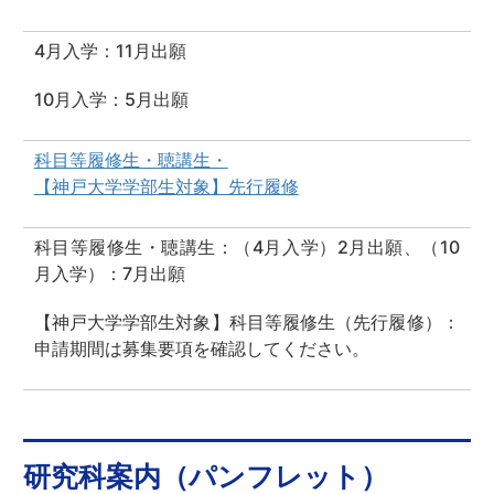
4月入学：11月出願
10月入学：5月出願
科目等履修生・聴講生・
【神戸大学学部生対象】先行履修
科目等履修生・聴講生：（4月入学）2月出願、（10
月入学）：7月出願
【神戸大学学部生対象】科目等履修生（先行履修）：
申請期間は募集要項を確認してください。
研究科案内（パンフレット）