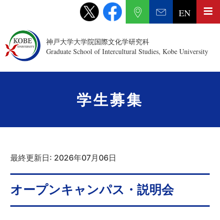
EN
神戸大学大学院国際文化学研究科
Graduate School of Intercultural Studies, Kobe University
学生募集
最終更新日: 2026年07月06日
オープンキャンパス・説明会