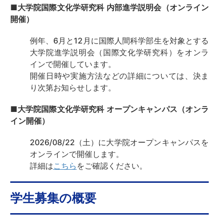
■大学院
国際文化学研究科 内部進学説明会（オンライン
開催）
例年、6月と12月に国際人間科学部生を対象とする
大学院進学説明会（国際文化学研究科）をオンラ
インで開催しています。
開催日時や実施方法などの詳細については、決ま
り次第お知らせします。
■大学院
国際文化学研究科 オープンキャンパス（オンラ
イン開催）
2026/08/22（土）に大学院オープンキャンパスを
オンラインで開催します。
詳細は
こちら
をご確認ください。
学生募集の概要