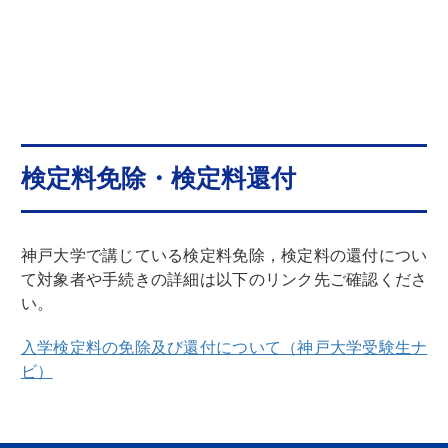
検定料免除・検定料還付
神戸大学で講じている検定料免除，検定料の還付につい
て対象者や手続きの詳細は以下のリンク先ご確認くださ
い。
入学検定料の免除及び還付について（神戸大学受験生ナ
ビ）