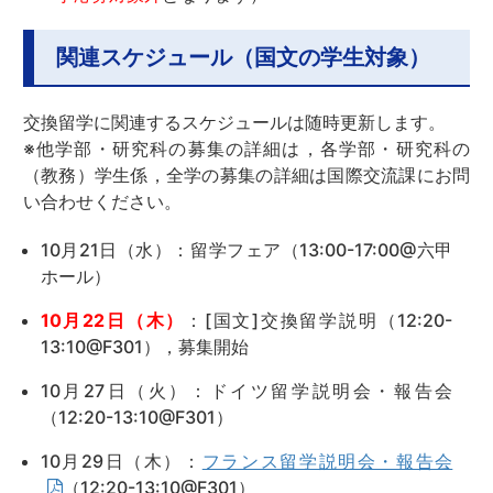
関連スケジュール（国文の学生対象）
交換留学に関連するスケジュールは随時更新します。
※他学部・研究科の募集の詳細は，各学部・研究科の
（教務）学生係，全学の募集の詳細は国際交流課にお問
い合わせください。
10月21日（水）：留学フェア（13:00-17:00@六甲
ホール）
10月22日（木）
：[国文]交換留学説明（12:20-
13:10@F301），募集開始
10月27日（火）：ドイツ留学説明会・報告会
（12:20-13:10@F301）
10月29日（木）：
フランス留学説明会・報告会
（12:20-13:10@F301）