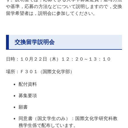
や基準，応募の方法などについて説明しますので，交換
留学希望者は，説明会に参加してください。
交換留学説明会
日時：１０月２２日（木）１２：２０～１３：１０
場所：Ｆ３０１（国際文化学部）
配付資料
募集要項
願書
同意書（国文学生のみ）：国際文化学研究科教
務学生係で配布しています。