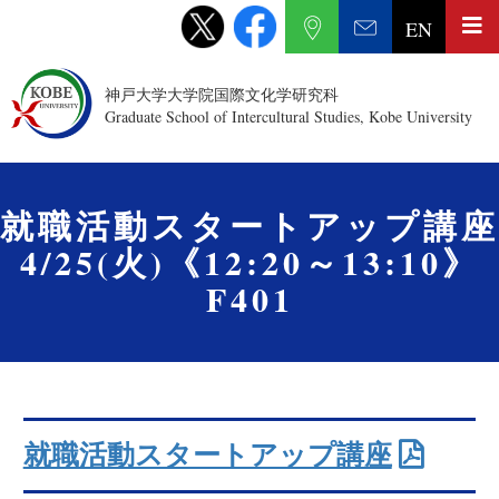
EN
神戸大学大学院国際文化学研究科
Graduate School of Intercultural Studies, Kobe University
就職活動スタートアップ講座
4/25(火)《12:20～13:10》
F401
就職活動スタートアップ講座