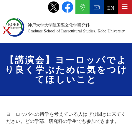
EN
神戸大学大学院国際文化学研究科
Graduate School of Intercultural Studies, Kobe University
【講演会】ヨーロッパでよ
り良く学ぶために気をつけ
てほしいこと
ヨーロッパへの留学を考えている人はぜひ聞きに来てく
ださい。どの学部、研究科の学生でも参加できます。