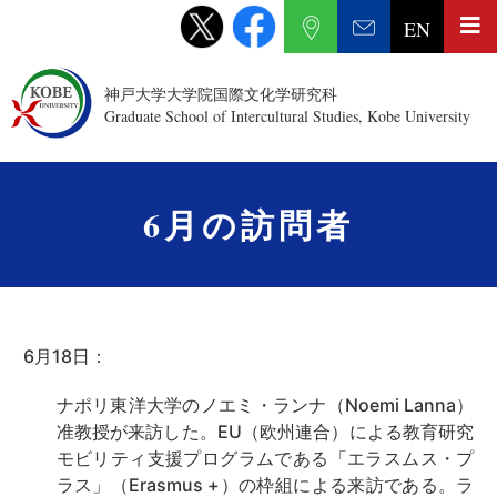
EN
神戸大学大学院国際文化学研究科
Graduate School of Intercultural Studies, Kobe University
6月の訪問者
6月18日：
ナポリ東洋大学のノエミ・ランナ（Noemi Lanna）
准教授が来訪した。EU（欧州連合）による教育研究
モビリティ支援プログラムである「エラスムス・プ
ラス」（Erasmus +）の枠組による来訪である。ラ