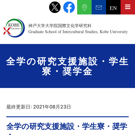
EN
神戸大学大学院国際文化学研究科
Graduate School of Intercultural Studies, Kobe University
全学の研究支援施設・学生
寮・奨学金
最終更新日: 2021年08月23日
全学の研究支援施設・学生寮・奨学