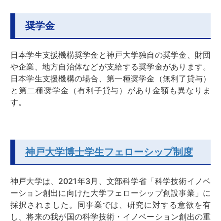
奨学金
日本学生支援機構奨学金と神戸大学独自の奨学金、財団
や企業、地方自治体などが支給する奨学金があります。
日本学生支援機構の場合、第一種奨学金（無利了貸与）
と第二種奨学金（有利子貸与）があり金額も異なりま
す。
神戸大学博士学生フェローシップ制度
神戸大学は、2021年3月、文部科学省「科学技術イノベ
ーション創出に向けた大学フェローシップ創設事業」に
採択されました。同事業では、研究に対する意欲を有
し、将来の我が国の科学技術・イノベーション創出の重