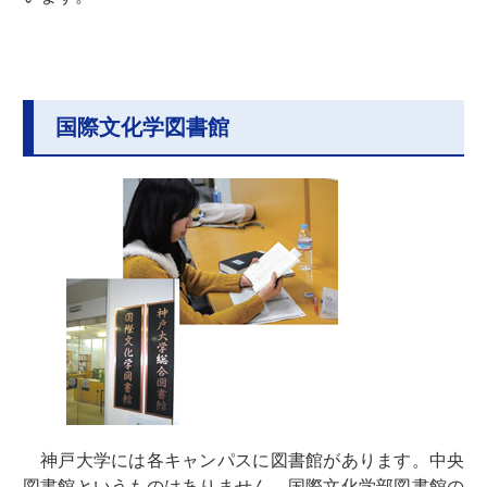
国際文化学図書館
神戸大学には各キャンパスに図書館があります。中央
図書館というものはありません。国際文化学部図書館の