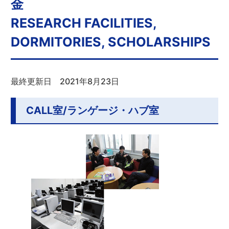
金
RESEARCH FACILITIES,
DORMITORIES, SCHOLARSHIPS
最終更新日 2021年8月23日
CALL室/ランゲージ・ハブ室