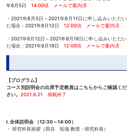
年8月5日
14:00頃 メールで案内済
・2021年8月5日～2021年8月11日に申し込みいただい
た場合：2021年8月12日
12:00頃 メールで案内済
・2021年8月12日～2021年8月16日に申し込みいただい
た場合：2021年8月19日
12:00頃 メールで案内済
【プログラム】
コース別説明会の出席予定教員はこちらからご確認くだ
さい。
2021.8.21 掲載終了
Ⅰ. 全体説明会 （12:30～14:00）
・ 研究科長挨拶（西谷 拓哉 教授・研究科長）