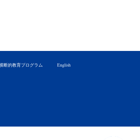
横断的教育プログラム
English