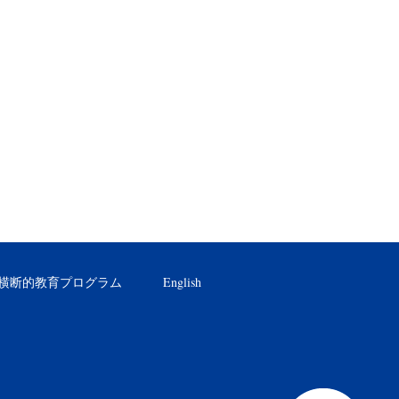
横断的教育プログラム
English