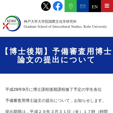
EN
神戸大学大学院国際文化学研究科
Graduate School of Intercultural Studies, Kobe University
【博士後期】予備審査用博士
論文の提出について
平成29年9月に博士課程後期課程修了予定の学生各位
予備審査用博士論文の提出について，お知らせします。
提出期限は，平成２９年３月３１日（金）１７時（時間