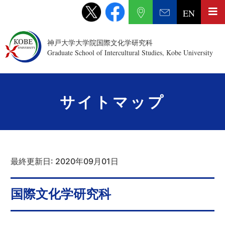
EN
神戸大学大学院国際文化学研究科
Graduate School of Intercultural Studies, Kobe University
サイトマップ
最終更新日: 2020年09月01日
国際文化学研究科