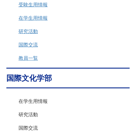
受験生用情報
在学生用情報
研究活動
国際交流
教員一覧
国際文化学部
在学生用情報
研究活動
国際交流