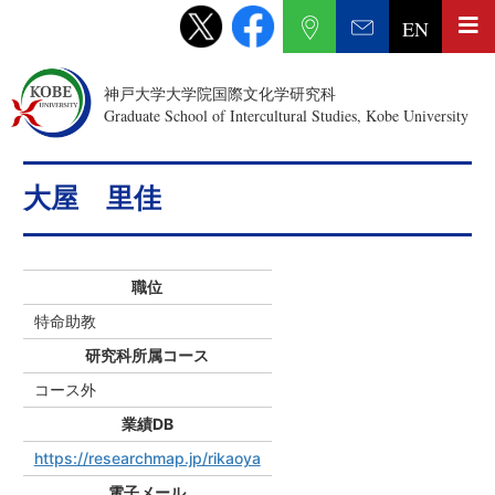
EN
神戸大学大学院国際文化学研究科
Graduate School of Intercultural Studies, Kobe University
大屋 里佳
職位
特命助教
研究科所属コース
コース外
業績DB
https://researchmap.jp/rikaoya
電子メール