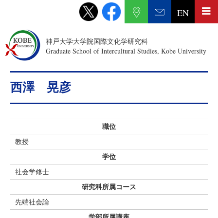
EN
神戸大学大学院国際文化学研究科
Graduate School of Intercultural Studies, Kobe University
西澤 晃彦
職位
教授
学位
社会学修士
研究科所属コース
先端社会論
学部所属講座