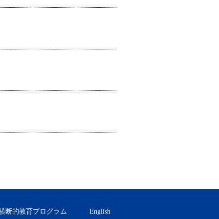
横断的教育プログラム
English