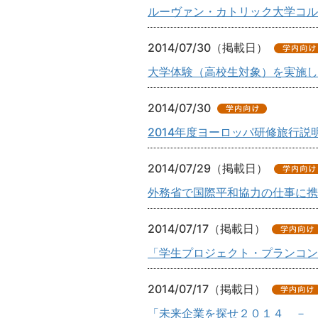
ルーヴァン・カトリック大学コル
2014/07/30（掲載日）
大学体験（高校生対象）を実施し
2014/07/30
2014年度ヨーロッパ研修旅行説
2014/07/29（掲載日）
外務省で国際平和協力の仕事に携
2014/07/17（掲載日）
「学生プロジェクト・プランコン
2014/07/17（掲載日）
「未来企業を探せ２０１４ － 