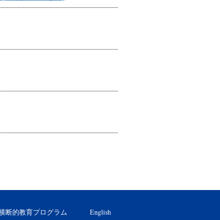
横断的教育プログラム
English