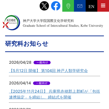
EN
神戸大学大学院国際文化学研究科
Graduate School of Intercultural Studies, Kobe University
研究科お知らせ
2026/04/28
【5月12日 開催】 第104回 神戸人類学研究会
2026/04/14
【2025年11月24日】 兵庫県赤穂郡上郡町が「包括
連携協定」を締結し、締結式を開催