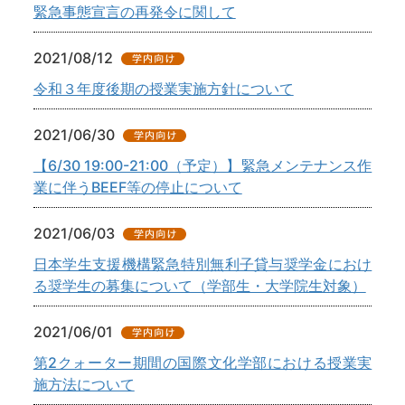
緊急事態宣言の再発令に関して
2021/08/12
令和３年度後期の授業実施方針について
2021/06/30
【6/30 19:00-21:00（予定）】緊急メンテナンス作
業に伴うBEEF等の停止について
2021/06/03
日本学生支援機構緊急特別無利子貸与奨学金におけ
る奨学生の募集について（学部生・大学院生対象）
2021/06/01
第2クォーター期間の国際文化学部における授業実
施方法について