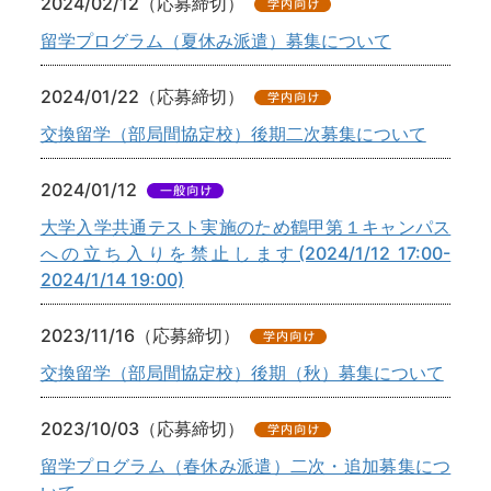
2024/02/12（応募締切）
留学プログラム（夏休み派遣）募集について
2024/01/22（応募締切）
交換留学（部局間協定校）後期二次募集について
2024/01/12
大学入学共通テスト実施のため鶴甲第１キャンパス
への立ち入りを禁止します(2024/1/12 17:00-
2024/1/14 19:00)
2023/11/16（応募締切）
交換留学（部局間協定校）後期（秋）募集について
2023/10/03（応募締切）
留学プログラム（春休み派遣）二次・追加募集につ