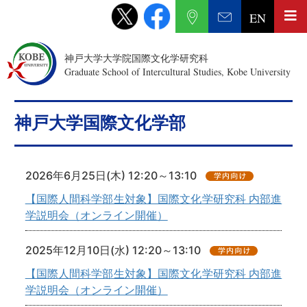
EN
神戸大学大学院国際文化学研究科
Graduate School of Intercultural Studies, Kobe University
神戸大学国際文化学部
2026年6月25日(木) 12:20～13:10
【国際人間科学部生対象】国際文化学研究科 内部進
学説明会（オンライン開催）
2025年12月10日(水) 12:20～13:10
【国際人間科学部生対象】国際文化学研究科 内部進
学説明会（オンライン開催）