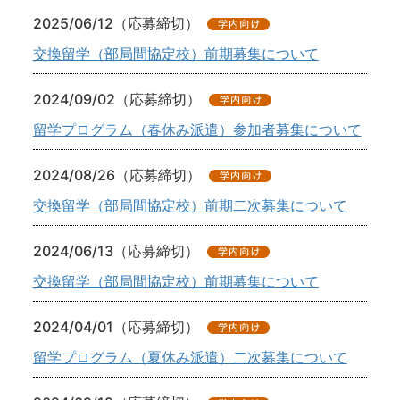
2025/06/12（応募締切）
交換留学（部局間協定校）前期募集について
2024/09/02（応募締切）
留学プログラム（春休み派遣）参加者募集について
2024/08/26（応募締切）
交換留学（部局間協定校）前期二次募集について
2024/06/13（応募締切）
交換留学（部局間協定校）前期募集について
2024/04/01（応募締切）
留学プログラム（夏休み派遣）二次募集について