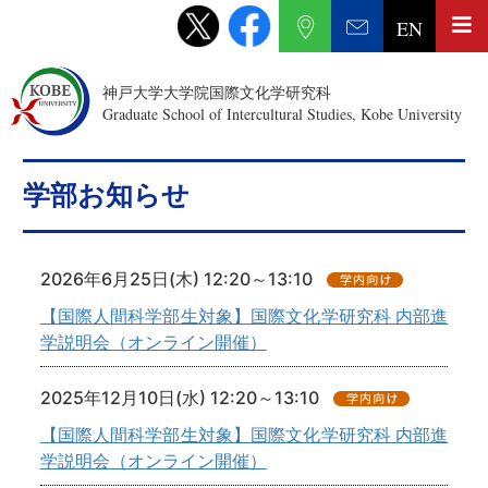
EN
神戸大学大学院国際文化学研究科
Graduate School of Intercultural Studies, Kobe University
学部お知らせ
2026年6月25日(木) 12:20～13:10
【国際人間科学部生対象】国際文化学研究科 内部進
学説明会（オンライン開催）
2025年12月10日(水) 12:20～13:10
【国際人間科学部生対象】国際文化学研究科 内部進
学説明会（オンライン開催）