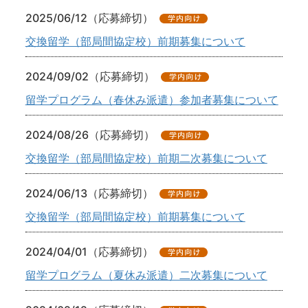
2025/06/12（応募締切）
交換留学（部局間協定校）前期募集について
2024/09/02（応募締切）
留学プログラム（春休み派遣）参加者募集について
2024/08/26（応募締切）
交換留学（部局間協定校）前期二次募集について
2024/06/13（応募締切）
交換留学（部局間協定校）前期募集について
2024/04/01（応募締切）
留学プログラム（夏休み派遣）二次募集について