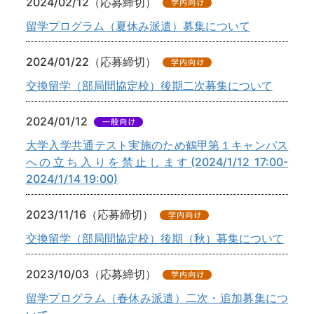
2024/02/12（応募締切）
留学プログラム（夏休み派遣）募集について
2024/01/22（応募締切）
交換留学（部局間協定校）後期二次募集について
2024/01/12
大学入学共通テスト実施のため鶴甲第１キャンパス
への立ち入りを禁止します(2024/1/12 17:00-
2024/1/14 19:00)
2023/11/16（応募締切）
交換留学（部局間協定校）後期（秋）募集について
2023/10/03（応募締切）
留学プログラム（春休み派遣）二次・追加募集につ