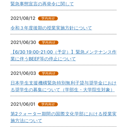
緊急事態宣言の再発令に関して
2021/08/12
令和３年度後期の授業実施方針について
2021/06/30
【6/30 19:00-21:00（予定）】緊急メンテナンス作
業に伴うBEEF等の停止について
2021/06/03
日本学生支援機構緊急特別無利子貸与奨学金におけ
る奨学生の募集について（学部生・大学院生対象）
2021/06/01
第2クォーター期間の国際文化学部における授業実
施方法について