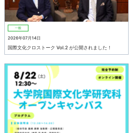
一般
2026年07月14日
国際文化クロストーク Vol.2 が公開されました！