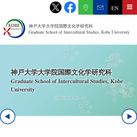
EN
神戸大学大学院国際文化学研究科
Graduate School of Intercultural Studies, Kobe University
神戸大学大学院国際文化学研究科
Graduate School of Intercultural Studies, Kobe
University