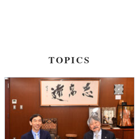
TOPICS