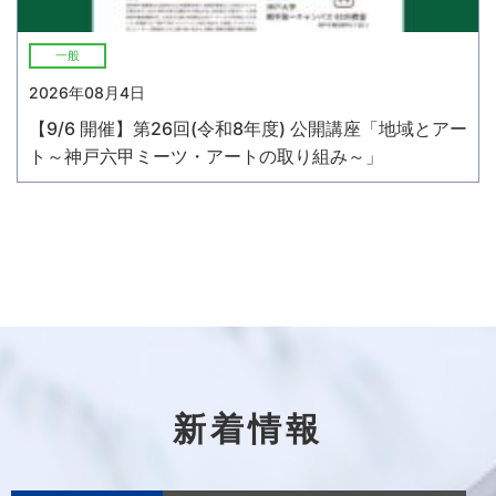
一般
2026年08月4日
【9/6 開催】第26回(令和8年度) 公開講座「地域とアー
ト～神戸六甲ミーツ・アートの取り組み～」
新着情報