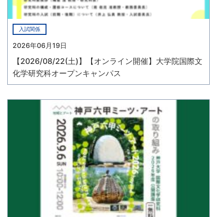
入試関係
2026年06月19日
【2026/08/22(土)】【オンライン開催】大学院国際文
化学研究科オープンキャンパス