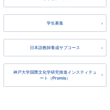
学生募集
日本語教師養成サブコース
神戸大学国際文化学研究推進インスティテュ
ート（Promis）