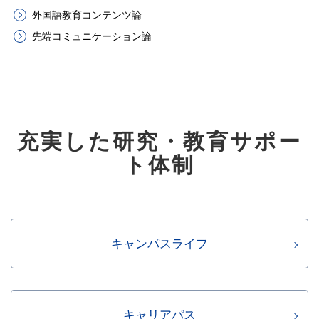
外国語教育コンテンツ論
先端コミュニケーション論
充実した研究・教育サポー
ト体制
キャンパスライフ
キャリアパス